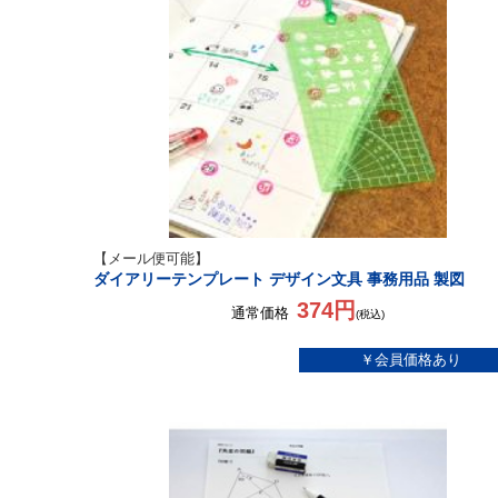
【メール便可能】
ダイアリーテンプレート デザイン文具 事務用品 製図
374円
通常価格
(税込)