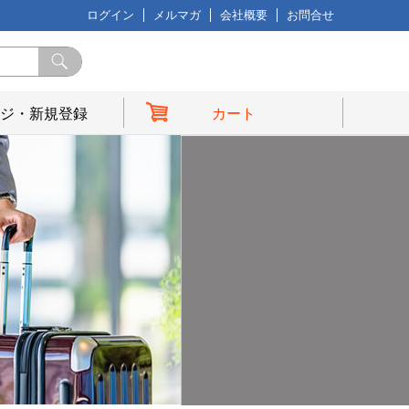
ログイン
メルマガ
会社概要
お問合せ
ジ・新規登録
カート