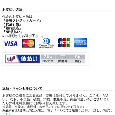
お支払い方法
代金のお支払方法は
「各種クレジットカード」
「代金引換」
「銀行振込」
「NP後払い」
の 4種類からお選び下さい。
返品・キャンセルについて
お客様のご都合による返品・交換は受付しておりません。ご了承くださ
い。 なお、不良品、破損、汚損、数量不足、商品間違い等がございまし
たら弊社送料負担にてお取り替え致します。
※返品・交換は、未開封、未使用のものに限らせて頂きます。
商品到着後1週間以内にお電話、電子メールにてご連絡ください。詳しい内容は
こちら