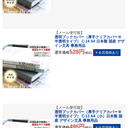
【メール便可能】
透明ブックカバー（厚手クリアカバー※
半透明タイプ） C-14 A4 日本製 国産 デザ
イン文具 事務用品
528円
通常価格
(税込)
【メール便可能】
透明ブックカバー（厚手クリアカバー※
半透明タイプ） C-13 A4（小）日本製 国
産 デザイン文具 事務用品
495円
通常価格
(税込)