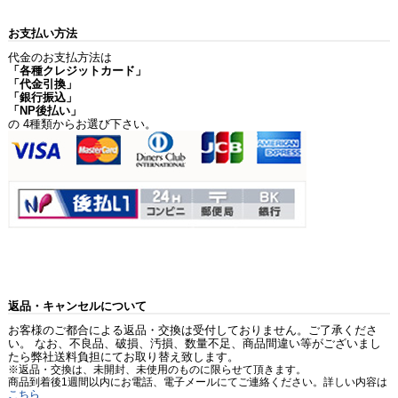
お支払い方法
代金のお支払方法は
「各種クレジットカード」
「代金引換」
「銀行振込」
「NP後払い」
の 4種類からお選び下さい。
返品・キャンセルについて
お客様のご都合による返品・交換は受付しておりません。ご了承くださ
い。 なお、不良品、破損、汚損、数量不足、商品間違い等がございまし
たら弊社送料負担にてお取り替え致します。
※返品・交換は、未開封、未使用のものに限らせて頂きます。
商品到着後1週間以内にお電話、電子メールにてご連絡ください。詳しい内容は
こちら