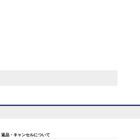
返品・キャンセルについて