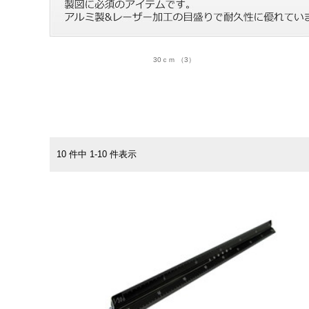
30ｃｍ （3）
10 件中 1-10 件表示