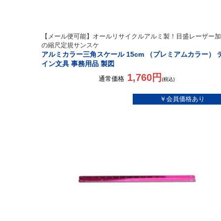
【メール便可能】オールリサイクルアルミ製！目盛レーザー加
の縮尺定規サンスケ
アルミカラー三角スケール 15cm （プレミアムカラー） 
イン文具 事務用品 製図
1,760円
通常価格
(税込)