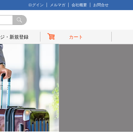
ログイン
メルマガ
会社概要
お問合せ
ジ・新規登録
カート