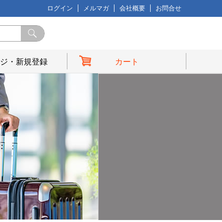
ログイン
メルマガ
会社概要
お問合せ
ジ・新規登録
カート