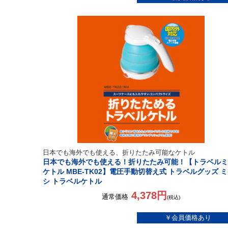
日本でも海外でも使える、折りたたみ可能なケトル
日本でも海外でも使える！折りたたみ可能！【トラベルミ
ケトル MBE-TK02】電圧手動切替え式 トラベルグッズ 
シ トラベルケトル
4,378円
通常価格
(税込)