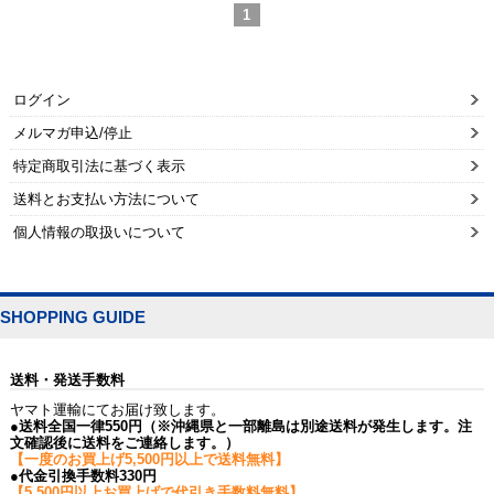
1
ログイン
メルマガ申込/停止
特定商取引法に基づく表示
送料とお支払い方法について
個人情報の取扱いについて
SHOPPING GUIDE
送料・発送手数料
ヤマト運輸にてお届け致します。
●送料全国一律550円（※沖縄県と一部離島は別途送料が発生します。注
文確認後に送料をご連絡します。）
【一度のお買上げ5,500円以上で送料無料】
●代金引換手数料330円
【5,500円以上お買上げで代引き手数料無料】