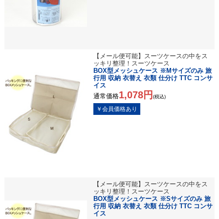
【メール便可能】スーツケースの中をス
ッキリ整理！スーツケース
BOX型メッシュケース ※Mサイズのみ 旅
行用 収納 衣替え 衣類 仕分け TTC コンサ
イス
1,078円
通常価格
(税込)
【メール便可能】スーツケースの中をス
ッキリ整理！スーツケース
BOX型メッシュケース ※Sサイズのみ 旅
行用 収納 衣替え 衣類 仕分け TTC コンサ
イス