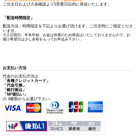
ご注文日および入金確認より5営業日以内に発送いたします。
「配送時間指定」
配送方法・時間指定を下記よりお選び頂けます。ご注文時にご指定くださ
いませ。
※土日祝日、年末年始、お盆は休業のため発送はいたしておりませんので、お
届け希望日は少し余裕をもってお申込み下さい。
お支払い方法
代金のお支払方法は
「各種クレジットカード」
「代金引換」
「銀行振込」
「NP後払い」
の 4種類からお選び下さい。