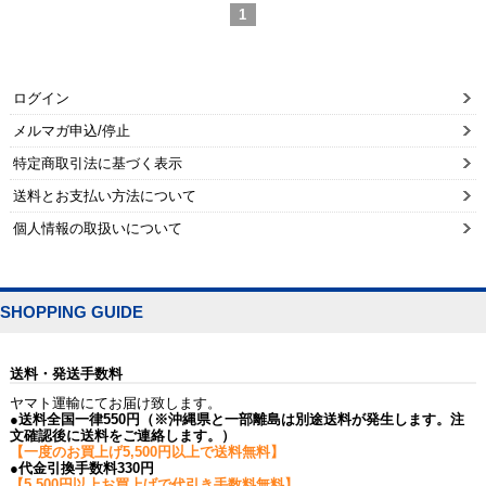
1
ログイン
メルマガ申込/停止
特定商取引法に基づく表示
送料とお支払い方法について
個人情報の取扱いについて
SHOPPING GUIDE
送料・発送手数料
ヤマト運輸にてお届け致します。
●送料全国一律550円（※沖縄県と一部離島は別途送料が発生します。注
文確認後に送料をご連絡します。）
【一度のお買上げ5,500円以上で送料無料】
●代金引換手数料330円
【5,500円以上お買上げで代引き手数料無料】