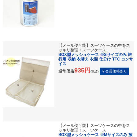
【メール便可能】スーツケースの中をス
ッキリ整理！スーツケース
BOX型メッシュケース ※Sサイズのみ 旅
行用 収納 衣替え 衣類 仕分け TTC コンサ
イス
935円
通常価格
(税込)
【メール便可能】スーツケースの中をス
ッキリ整理！スーツケース
BOX型メッシュケース ※Mサイズのみ 旅