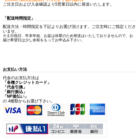
ご注文日および入金確認より5営業日以内に発送いたします。
「配送時間指定」
配送方法・時間指定を下記よりお選び頂けます。ご注文時にご指定くださ
いませ。
※土日祝日、年末年始、お盆は休業のため発送はいたしておりませんので、お
届け希望日は少し余裕をもってお申込み下さい。
お支払い方法
代金のお支払方法は
「各種クレジットカード」
「代金引換」
「銀行振込」
「NP後払い」
の 4種類からお選び下さい。