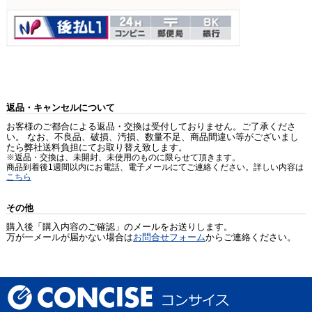
返品・キャンセルについて
お客様のご都合による返品・交換は受付しておりません。ご了承くださ
い。 なお、不良品、破損、汚損、数量不足、商品間違い等がございまし
たら弊社送料負担にてお取り替え致します。
※返品・交換は、未開封、未使用のものに限らせて頂きます。
商品到着後1週間以内にお電話、電子メールにてご連絡ください。詳しい内容は
こちら
その他
購入後「購入内容のご確認」のメールをお送りします。
万が一メールが届かない場合は
お問合せフォーム
からご連絡ください。