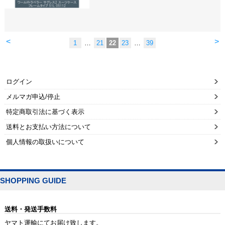
<
>
1
…
21
22
23
…
39
ログイン
メルマガ申込/停止
特定商取引法に基づく表示
送料とお支払い方法について
個人情報の取扱いについて
SHOPPING GUIDE
送料・発送手数料
ヤマト運輸にてお届け致します。