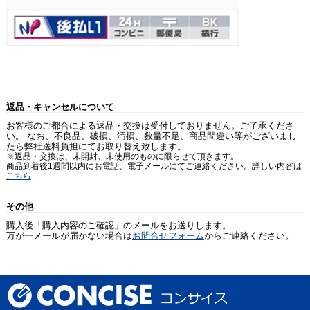
返品・キャンセルについて
お客様のご都合による返品・交換は受付しておりません。ご了承くださ
い。 なお、不良品、破損、汚損、数量不足、商品間違い等がございまし
たら弊社送料負担にてお取り替え致します。
※返品・交換は、未開封、未使用のものに限らせて頂きます。
商品到着後1週間以内にお電話、電子メールにてご連絡ください。詳しい内容は
こちら
その他
購入後「購入内容のご確認」のメールをお送りします。
万が一メールが届かない場合は
お問合せフォーム
からご連絡ください。