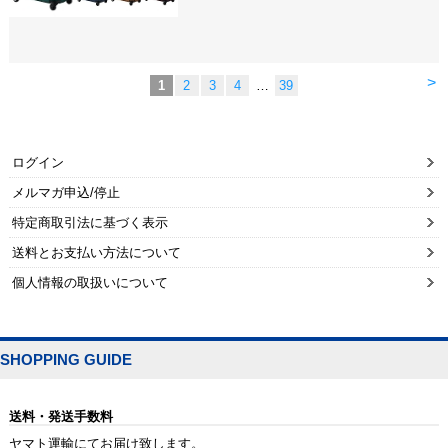
>
1
2
3
4
…
39
ログイン
メルマガ申込/停止
特定商取引法に基づく表示
送料とお支払い方法について
個人情報の取扱いについて
SHOPPING GUIDE
送料・発送手数料
ヤマト運輸にてお届け致します。