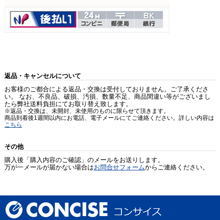
返品・キャンセルについて
お客様のご都合による返品・交換は受付しておりません。ご了承くださ
い。 なお、不良品、破損、汚損、数量不足、商品間違い等がございまし
たら弊社送料負担にてお取り替え致します。
※返品・交換は、未開封、未使用のものに限らせて頂きます。
商品到着後1週間以内にお電話、電子メールにてご連絡ください。詳しい内容は
こちら
その他
購入後「購入内容のご確認」のメールをお送りします。
万が一メールが届かない場合は
お問合せフォーム
からご連絡ください。