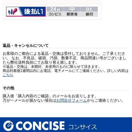
返品・キャンセルについて
お客様のご都合による返品・交換は受付しておりません。ご了承くださ
い。 なお、不良品、破損、汚損、数量不足、商品間違い等がございまし
たら弊社送料負担にてお取り替え致します。
※返品・交換は、未開封、未使用のものに限らせて頂きます。
商品到着後1週間以内にお電話、電子メールにてご連絡ください。詳しい内容は
こちら
その他
購入後「購入内容のご確認」のメールをお送りします。
万が一メールが届かない場合は
お問合せフォーム
からご連絡ください。