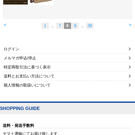
<
>
1
…
7
8
9
…
39
ログイン
メルマガ申込/停止
特定商取引法に基づく表示
送料とお支払い方法について
個人情報の取扱いについて
SHOPPING GUIDE
送料・発送手数料
ヤマト運輸にてお届け致します。