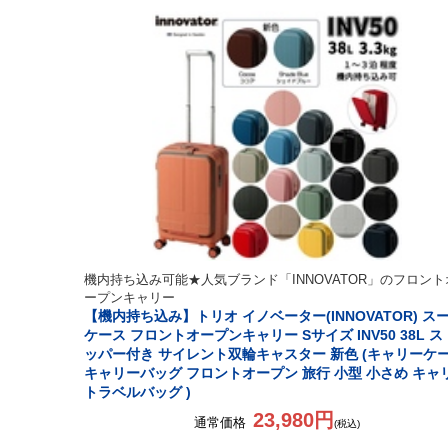
機内持ち込み可能★人気ブランド「INNOVATOR」のフロント
ープンキャリー
【機内持ち込み】トリオ イノベーター(INNOVATOR) ス
ケース フロントオープンキャリー Sサイズ INV50 38L ス
ッパー付き サイレント双輪キャスター 新色 (キャリーケ
キャリーバッグ フロントオープン 旅行 小型 小さめ キャ
トラベルバッグ )
23,980円
通常価格
(税込)