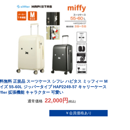
料無料 正規品 スーツケース シフレ ハピタス ミッフィー M
イズ 55-60L ジッパータイプ HAP2249-57 キャリーケース
iffler 拡張機能 キャラクター 可愛い
22,000円
通常価格
(税込)