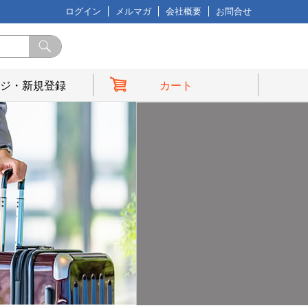
ログイン
メルマガ
会社概要
お問合せ
ジ・新規登録
カート