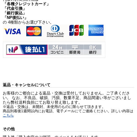
「各種クレジットカード」
「代金引換」
「銀行振込」
「NP後払い」
の 4種類からお選び下さい。
返品・キャンセルについて
お客様のご都合による返品・交換は受付しておりません。ご了承くださ
い。 なお、不良品、破損、汚損、数量不足、商品間違い等がございまし
たら弊社送料負担にてお取り替え致します。
※返品・交換は、未開封、未使用のものに限らせて頂きます。
商品到着後1週間以内にお電話、電子メールにてご連絡ください。詳しい内容は
こちら
その他