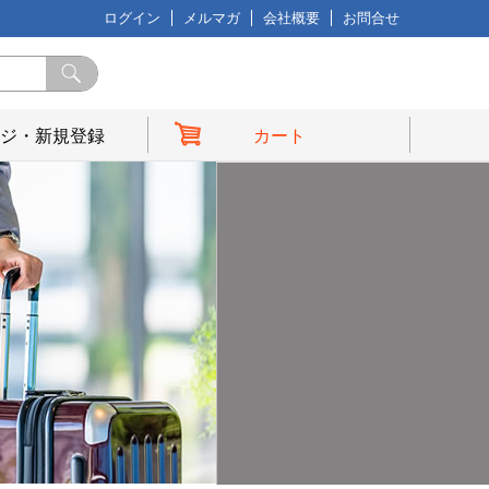
ログイン
メルマガ
会社概要
お問合せ
ジ・新規登録
カート