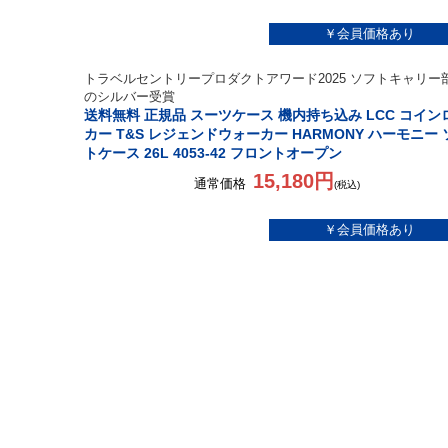
トラベルセントリープロダクトアワード2025 ソフトキャリー
のシルバー受賞
送料無料 正規品 スーツケース 機内持ち込み LCC コイン
カー T&S レジェンドウォーカー HARMONY ハーモニー 
トケース 26L 4053-42 フロントオープン
15,180円
通常価格
(税込)