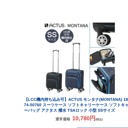
【LCC機内持ち込み可】ACTUS モンタナ(MONTANA) 18
74-50760 スーツケース ソフトキャリーケース ソフトキ
ーバッグ アクタス 撥水 TSAロック 小型 SSサイズ
10,780円
通常価格
(税込)