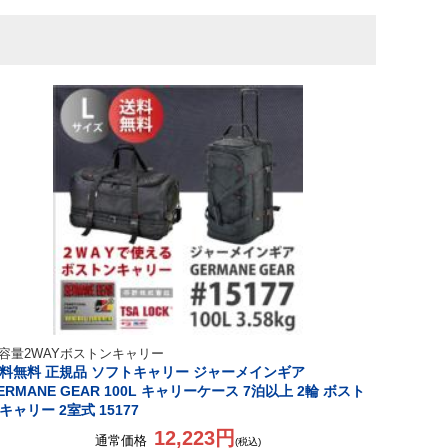
容量2WAYボストンキャリー
料無料 正規品 ソフトキャリー ジャーメインギア
ERMANE GEAR 100L キャリーケース 7泊以上 2輪 ボスト
キャリー 2室式 15177
12,223円
通常価格
(税込)