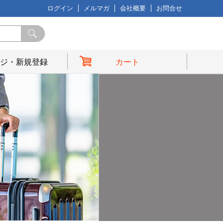
ログイン
メルマガ
会社概要
お問合せ
ジ・新規登録
カート