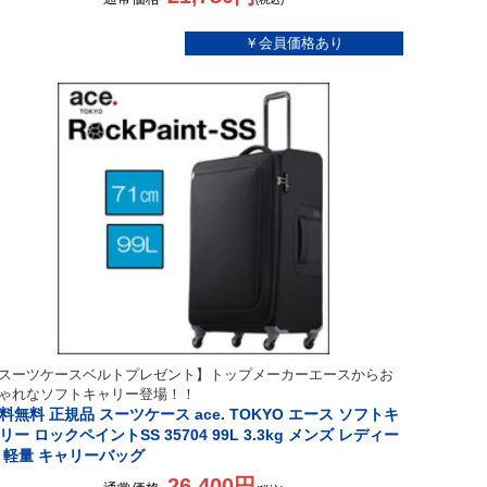
スーツケースベルトプレゼント】トップメーカーエースからお
ゃれなソフトキャリー登場！！
料無料 正規品 スーツケース ace. TOKYO エース ソフトキ
リー ロックペイントSS 35704 99L 3.3kg メンズ レディー
 軽量 キャリーバッグ
26,400円