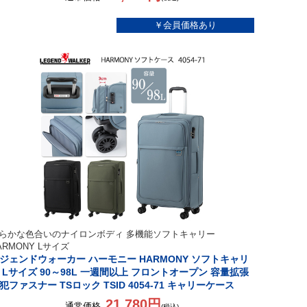
らかな色合いのナイロンボディ 多機能ソフトキャリー
ARMONY Lサイズ
ジェンドウォーカー ハーモニー HARMONY ソフトキャリ
 Lサイズ 90～98L 一週間以上 フロントオープン 容量拡張
犯ファスナー TSロック TSID 4054-71 キャリーケース
21,780円
通常価格
(税込)