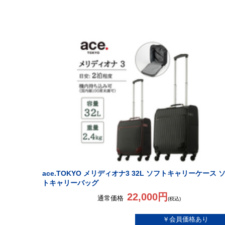
ace.TOKYO メリディオナ3 32L ソフトキャリーケース 
トキャリーバッグ
22,000円
通常価格
(税込)