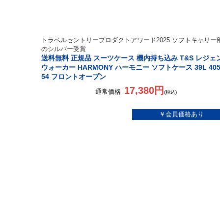
トラベルセントリープロダクトアワード2025 ソフトキャリー
のシルバー受賞
送料無料 正規品 スーツケース 機内持ち込み T&S レジェ
ウォーカー HARMONY ハーモニー ソフトケース 39L 405
54 フロントオープン
17,380円
通常価格
(税込)