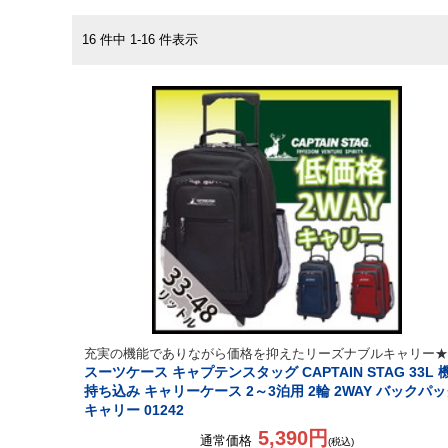
16 件中 1-16 件表示
充実の機能でありながら価格を抑えたリーズナブルキャリー★
スーツケース キャプテンスタッグ CAPTAIN STAG 33L 
持ち込み キャリーケース 2～3泊用 2輪 2WAY バックパ
キャリー 01242
5,390円
通常価格
(税込)