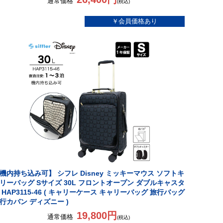
通常価格
(税込)
機内持ち込み可】 シフレ Disney ミッキーマウス ソフトキ
リーバッグ Sサイズ 30L フロントオープン ダブルキャスタ
 HAP3115-46 ( キャリーケース キャリーバッグ 旅行バッグ
行カバン ディズニー )
19,800円
通常価格
(税込)