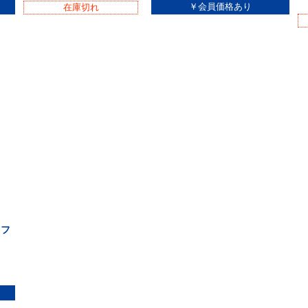
在庫切れ
ソフ