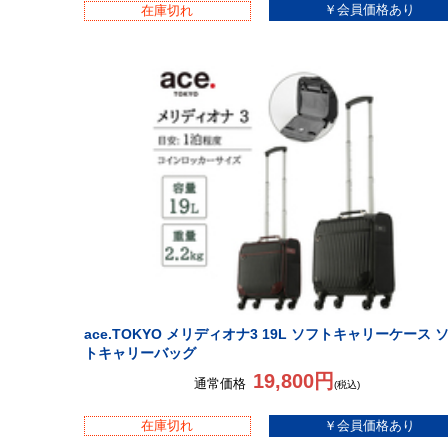
在庫切れ
ace.TOKYO メリディオナ3 19L ソフトキャリーケース 
トキャリーバッグ
19,800円
通常価格
(税込)
在庫切れ