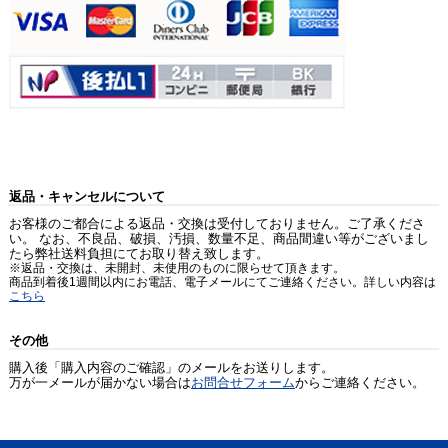
返品・キャンセルについて
お客様のご都合による返品・交換は受付しておりません。ご了承くださ
い。 なお、不良品、破損、汚損、数量不足、商品間違い等がございまし
たら弊社送料負担にてお取り替え致します。
※返品・交換は、未開封、未使用のものに限らせて頂きます。
商品到着後1週間以内にお電話、電子メールにてご連絡ください。詳しい内容は
こちら
その他
購入後「購入内容のご確認」のメールをお送りします。
万が一メールが届かない場合は
お問合せフォーム
からご連絡ください。