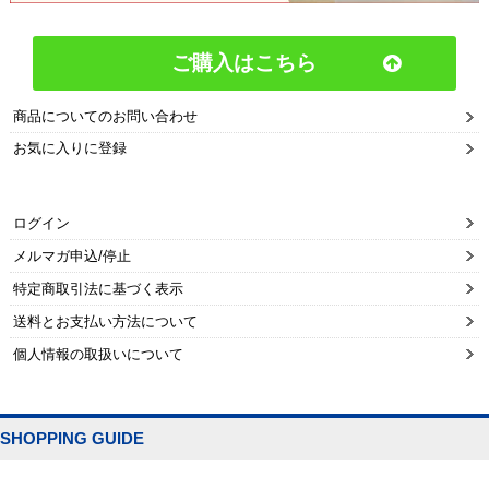
ご購入はこちら
商品についてのお問い合わせ
お気に入りに登録
ログイン
メルマガ申込/停止
特定商取引法に基づく表示
送料とお支払い方法について
個人情報の取扱いについて
SHOPPING GUIDE