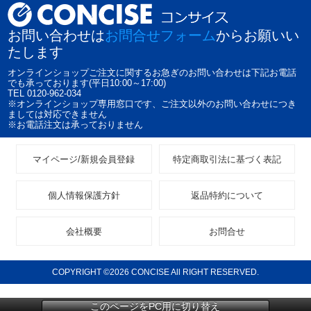
お問い合わせは
お問合せフォーム
からお願いい
たします
オンラインショップご注文に関するお急ぎのお問い合わせは下記お電話
でも承っております(平日10:00～17:00)
TEL 0120-962-034
※オンラインショップ専用窓口です、ご注文以外のお問い合わせにつき
ましては対応できません
※お電話注文は承っておりません
マイページ/新規会員登録
特定商取引法に基づく表記
個人情報保護方針
返品特約について
会社概要
お問合せ
COPYRIGHT ©2026 CONCISE All RIGHT RESERVED.
このページをPC用に切り替え