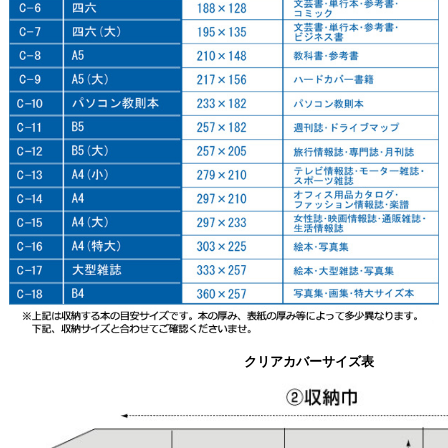
クリアカバーサイズ表