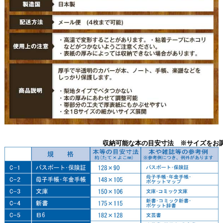
収納可能な本の目安寸法 ※サイズをお