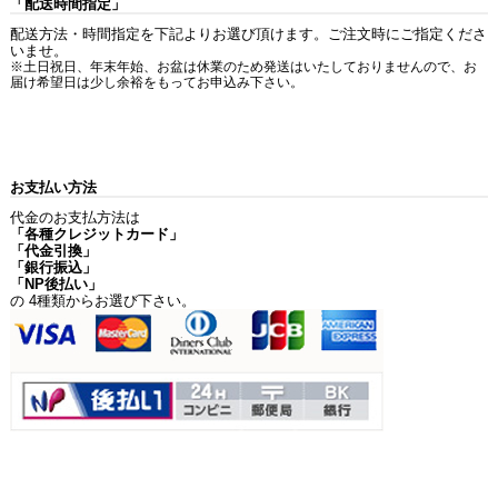
「配送時間指定」
配送方法・時間指定を下記よりお選び頂けます。ご注文時にご指定くださ
いませ。
※土日祝日、年末年始、お盆は休業のため発送はいたしておりませんので、お
届け希望日は少し余裕をもってお申込み下さい。
お支払い方法
代金のお支払方法は
「各種クレジットカード」
「代金引換」
「銀行振込」
「NP後払い」
の 4種類からお選び下さい。