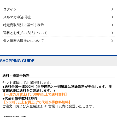
ログイン
メルマガ申込/停止
特定商取引法に基づく表示
送料とお支払い方法について
個人情報の取扱いについて
SHOPPING GUIDE
送料・発送手数料
ヤマト運輸にてお届け致します。
●送料全国一律550円（※沖縄県と一部離島は別途送料が発生します。注
文確認後に送料をご連絡します。）
【一度のお買上げ5,500円以上で送料無料】
●代金引換手数料330円
【5,500円以上お買上げで代引き手数料無料】
ご注文日および入金確認より5営業日以内に発送いたします。