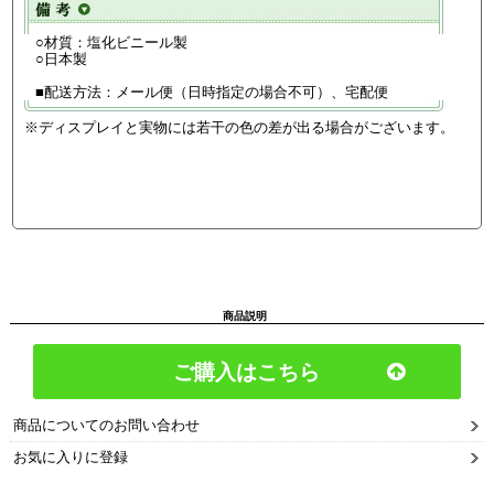
○材質：塩化ビニール製
○日本製
■配送方法：メール便（日時指定の場合不可）、宅配便
※ディスプレイと実物には若干の色の差が出る場合がございます。
商品説明
ご購入はこちら
商品についてのお問い合わせ
お気に入りに登録