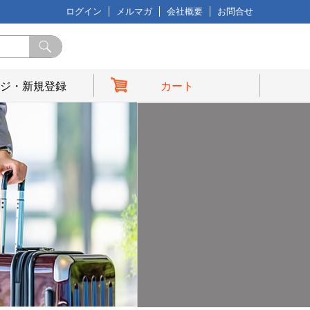
ログイン
メルマガ
会社概要
お問合せ
ジ・新規登録
カート