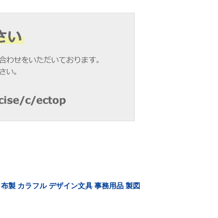
 布製 カラフル デザイン文具 事務用品 製図