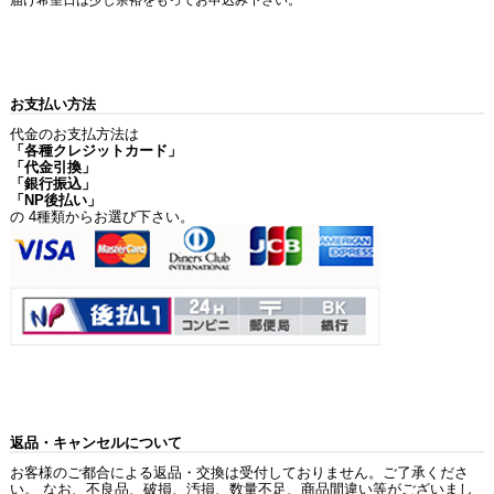
届け希望日は少し余裕をもってお申込み下さい。
お支払い方法
代金のお支払方法は
「各種クレジットカード」
「代金引換」
「銀行振込」
「NP後払い」
の 4種類からお選び下さい。
返品・キャンセルについて
お客様のご都合による返品・交換は受付しておりません。ご了承くださ
い。 なお、不良品、破損、汚損、数量不足、商品間違い等がございまし