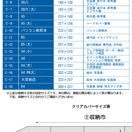
クリアカバーサイズ表