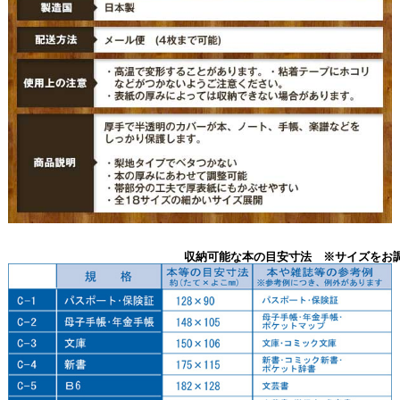
収納可能な本の目安寸法 ※サイズをお