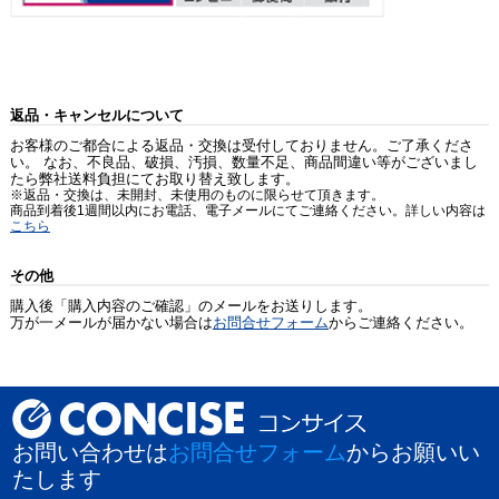
返品・キャンセルについて
お客様のご都合による返品・交換は受付しておりません。ご了承くださ
い。 なお、不良品、破損、汚損、数量不足、商品間違い等がございまし
たら弊社送料負担にてお取り替え致します。
※返品・交換は、未開封、未使用のものに限らせて頂きます。
商品到着後1週間以内にお電話、電子メールにてご連絡ください。詳しい内容は
こちら
その他
購入後「購入内容のご確認」のメールをお送りします。
万が一メールが届かない場合は
お問合せフォーム
からご連絡ください。
お問い合わせは
お問合せフォーム
からお願いい
たします