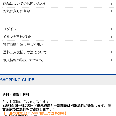
商品についてのお問い合わせ
お気に入りに登録
ログイン
メルマガ申込/停止
特定商取引法に基づく表示
送料とお支払い方法について
個人情報の取扱いについて
SHOPPING GUIDE
送料・発送手数料
ヤマト運輸にてお届け致します。
●送料全国一律550円（※沖縄県と一部離島は別途送料が発生します。注
文確認後に送料をご連絡します。）
【一度のお買上げ5,500円以上で送料無料】