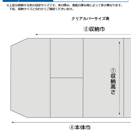
クリアカバーサイズ表