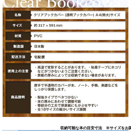
収納可能な本の目安寸法 ※サイズをお