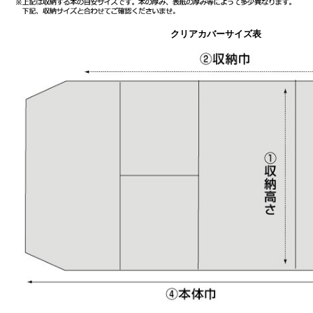
クリアカバーサイズ表