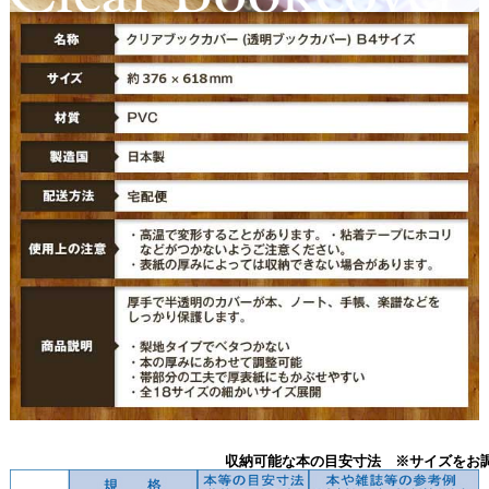
収納可能な本の目安寸法 ※サイズをお