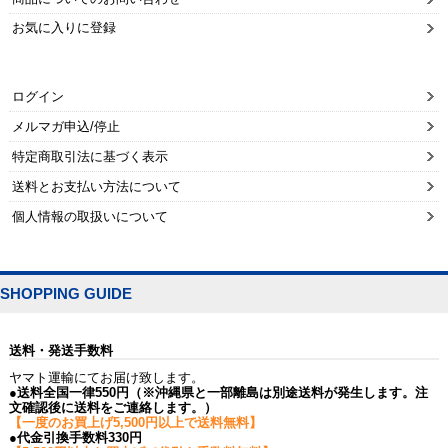
お気に入りに登録
ログイン
メルマガ申込/停止
特定商取引法に基づく表示
送料とお支払い方法について
個人情報の取扱いについて
SHOPPING GUIDE
送料・発送手数料
ヤマト運輸にてお届け致します。
●送料全国一律550円（※沖縄県と一部離島は別途送料が発生します。注
文確認後に送料をご連絡します。）
【一度のお買上げ5,500円以上で送料無料】
●代金引換手数料330円