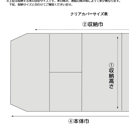
クリアカバーサイズ表