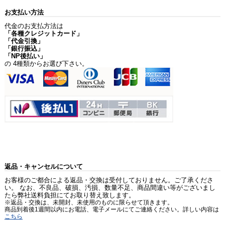
お支払い方法
代金のお支払方法は
「各種クレジットカード」
「代金引換」
「銀行振込」
「NP後払い」
の 4種類からお選び下さい。
返品・キャンセルについて
お客様のご都合による返品・交換は受付しておりません。ご了承くださ
い。 なお、不良品、破損、汚損、数量不足、商品間違い等がございまし
たら弊社送料負担にてお取り替え致します。
※返品・交換は、未開封、未使用のものに限らせて頂きます。
商品到着後1週間以内にお電話、電子メールにてご連絡ください。詳しい内容は
こちら