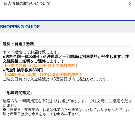
個人情報の取扱いについて
SHOPPING GUIDE
送料・発送手数料
ヤマト運輸にてお届け致します。
●送料全国一律550円（※沖縄県と一部離島は別途送料が発生します。注
文確認後に送料をご連絡します。）
【一度のお買上げ5,500円以上で送料無料】
●代金引換手数料330円
【5,500円以上お買上げで代引き手数料無料】
ご注文日および入金確認より5営業日以内に発送いたします。
「配送時間指定」
配送方法・時間指定を下記よりお選び頂けます。ご注文時にご指定くださ
いませ。
※土日祝日、年末年始、お盆は休業のため発送はいたしておりませんので、お
届け希望日は少し余裕をもってお申込み下さい。