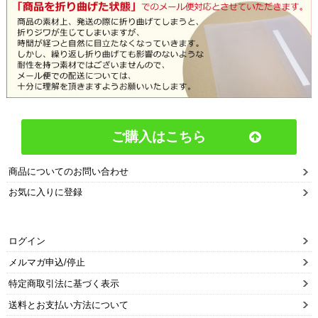
ご購入はこちら
商品についてのお問い合わせ
お気に入りに登録
ログイン
メルマガ申込/停止
特定商取引法に基づく表示
送料とお支払い方法について