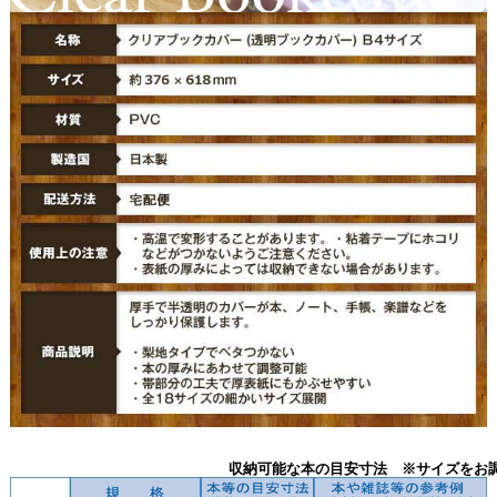
収納可能な本の目安寸法 ※サイズをお