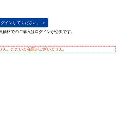
グインしてください。 ＞
せん。ただいま在庫がございません。