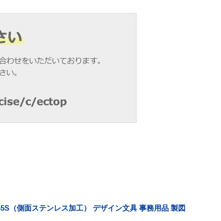
45S（側面ステンレス加工） デザイン文具 事務用品 製図