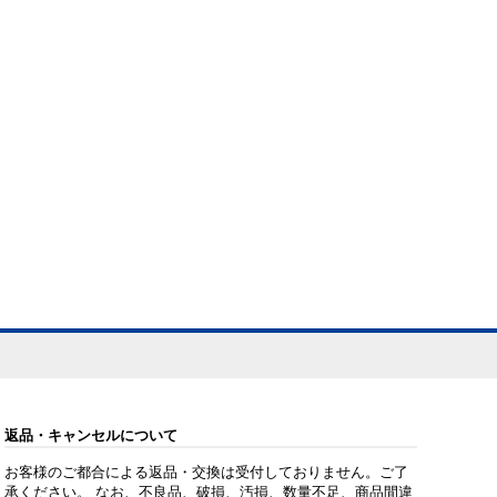
返品・キャンセルについて
お客様のご都合による返品・交換は受付しておりません。ご了
承ください。 なお、不良品、破損、汚損、数量不足、商品間違