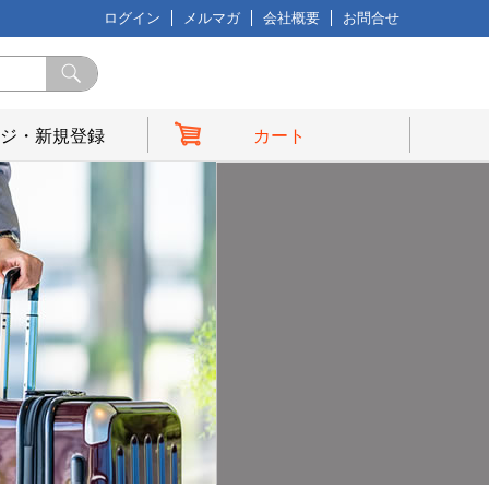
ログイン
メルマガ
会社概要
お問合せ
ジ・新規登録
カート