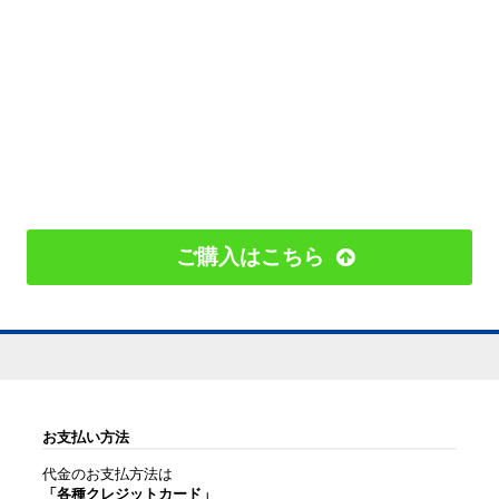
ご購入はこちら
お支払い方法
代金のお支払方法は
「各種クレジットカード」