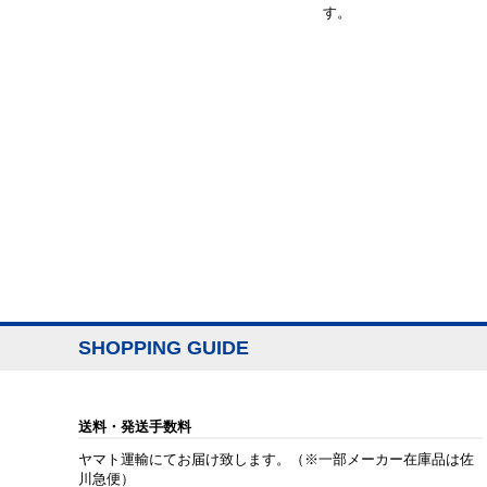
す。
SHOPPING GUIDE
送料・発送手数料
ヤマト運輸にてお届け致します。（※一部メーカー在庫品は佐
川急便）