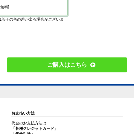
無料]
は若干の色の差が出る場合がございま
ご購入はこちら
お支払い方法
代金のお支払方法は
「各種クレジットカード」
「代金引換」