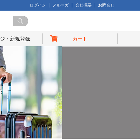
ログイン
メルマガ
会社概要
お問合せ
ジ・新規登録
カート