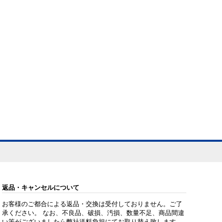
返品・キャンセルについて
お客様のご都合による返品・交換は受付しておりません。ご了
承ください。 なお、不良品、破損、汚損、数量不足、商品間違
い等がございましたら弊社送料負担にてお取り替え致します。