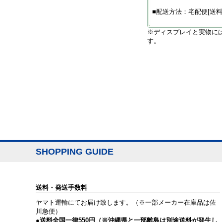
■配送方法：宅配便[送料
※ディスプレイと実物に
す。
SHOPPING GUIDE
送料・発送手数料
ヤマト運輸にてお届け致します。（※一部メーカー在庫品は佐
川急便）
●送料全国一律550円（※沖縄県と一部離島は別途送料が発生し