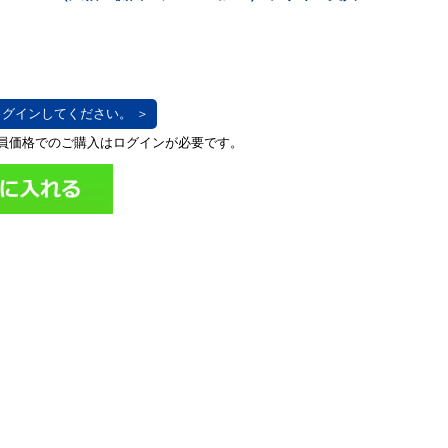
グインしてください。 ＞