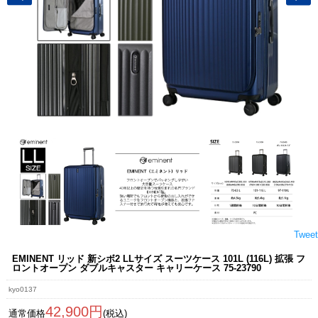
Tweet
EMINENT リッド 新シボ2 LLサイズ スーツケース 101L (116L) 拡張 フ
ロントオープン ダブルキャスター キャリーケース 75-23790
kyo0137
42,900円
通常価格
(税込)