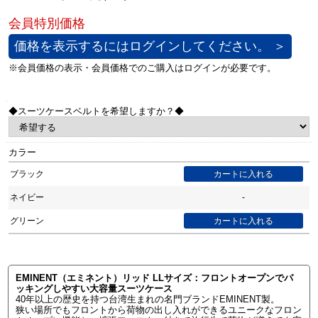
価格を表示するにはログインしてください。 ＞
◆スーツケースベルトを希望しますか？◆
カラー
ブラック
ネイビー
-
グリーン
EMINENT（エミネント）リッド LLサイズ：フロントオープンでパ
ッキングしやすい大容量スーツケース
40年以上の歴史を持つ台湾生まれの名門ブランドEMINENT製。
狭い場所でもフロントから荷物の出し入れができるユニークなフロン