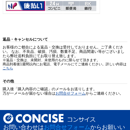
返品・キャンセルについて
お客様のご都合による返品・交換は受付しておりません。ご了承くださ
い。 なお、不良品、破損、汚損、数量不足、商品間違い等がございまし
たら弊社送料負担にてお取り替え致します。
※返品・交換は、未開封、未使用のものに限らせて頂きます。
商品到着後1週間以内にお電話、電子メールにてご連絡ください。詳しい内容は
こちら
その他
購入後「購入内容のご確認」のメールをお送りします。
万が一メールが届かない場合は
お問合せフォーム
からご連絡ください。
お問い合わせは
お問合せフォーム
からお願いい