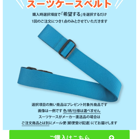
ご購入はこちら