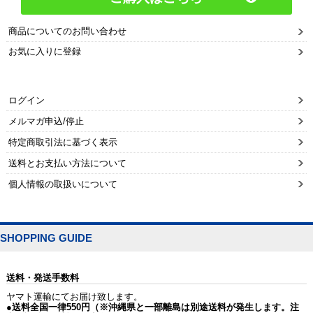
商品についてのお問い合わせ
お気に入りに登録
ログイン
メルマガ申込/停止
特定商取引法に基づく表示
送料とお支払い方法について
個人情報の取扱いについて
SHOPPING GUIDE
送料・発送手数料
ヤマト運輸にてお届け致します。
●送料全国一律550円（※沖縄県と一部離島は別途送料が発生します。注