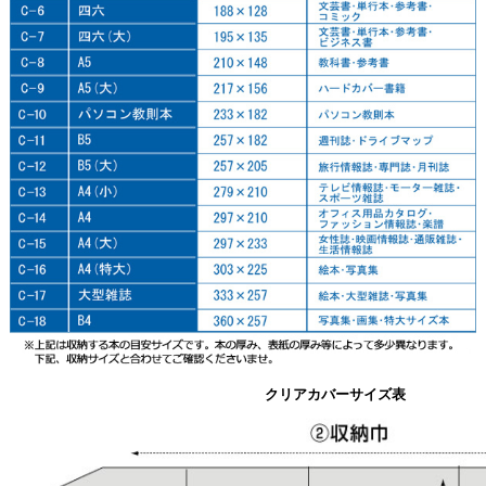
クリアカバーサイズ表