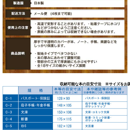
収納可能な本の目安寸法 ※サイズをお