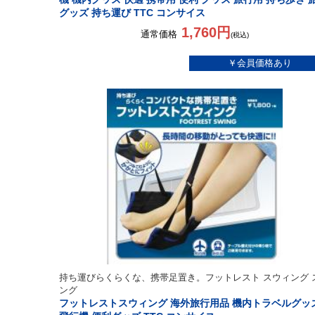
グッズ 持ち運び TTC コンサイス
1,760円
通常価格
(税込)
持ち運びらくらくな、携帯足置き。フットレスト スウィング 
ング
フットレストスウィング 海外旅行用品 機内トラベルグッ