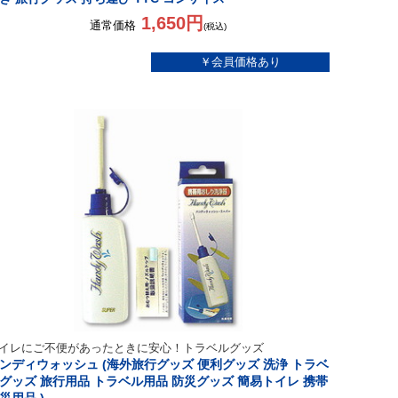
1,650円
通常価格
(税込)
イレにご不便があったときに安心！トラベルグッズ
ンディウォッシュ (海外旅行グッズ 便利グッズ 洗浄 トラベ
グッズ 旅行用品 トラベル用品 防災グッズ 簡易トイレ 携帯