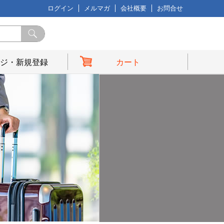
ログイン
メルマガ
会社概要
お問合せ
ジ・新規登録
カート