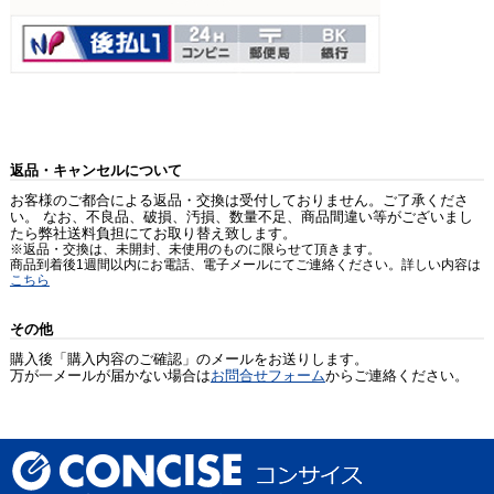
返品・キャンセルについて
お客様のご都合による返品・交換は受付しておりません。ご了承くださ
い。 なお、不良品、破損、汚損、数量不足、商品間違い等がございまし
たら弊社送料負担にてお取り替え致します。
※返品・交換は、未開封、未使用のものに限らせて頂きます。
商品到着後1週間以内にお電話、電子メールにてご連絡ください。詳しい内容は
こちら
その他
購入後「購入内容のご確認」のメールをお送りします。
万が一メールが届かない場合は
お問合せフォーム
からご連絡ください。