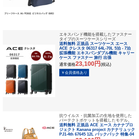
エキスパンド機能を搭載したファスナー
タイプのスーツケースシリーズ
送料無料 正規品 スーツケース エース
ACE クレスタ 06317 64L-70L 5泊 - 7泊
拡張機能 エキスパンダブル機能 キャリー
ケース ファスナー 旅行 出張
23,100円
通常価格
(税込)
抗ウイルス・抗菌加工の生地を使用した
バーテクトポケットを搭載したモデル。
送料無料 正規品 ACE エース カナナプロ
ジェクト Kanana project カナナリュック
PJ1-4th 67645 12L バックパック 特集-04