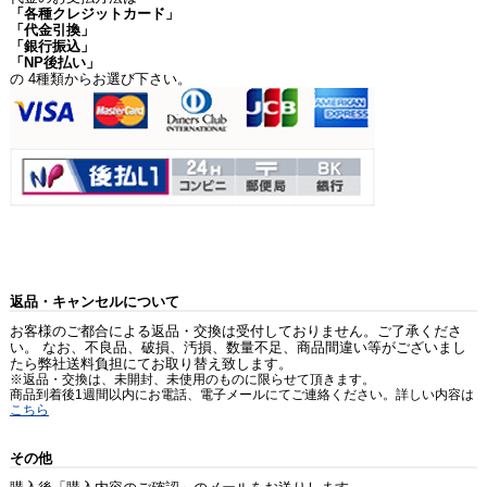
「各種クレジットカード」
「代金引換」
「銀行振込」
「NP後払い」
の 4種類からお選び下さい。
返品・キャンセルについて
お客様のご都合による返品・交換は受付しておりません。ご了承くださ
い。 なお、不良品、破損、汚損、数量不足、商品間違い等がございまし
たら弊社送料負担にてお取り替え致します。
※返品・交換は、未開封、未使用のものに限らせて頂きます。
商品到着後1週間以内にお電話、電子メールにてご連絡ください。詳しい内容は
こちら
その他