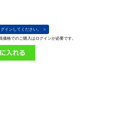
グインしてください。 ＞