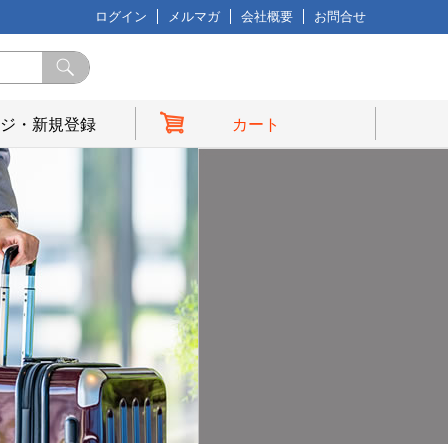
ログイン
メルマガ
会社概要
お問合せ
ジ・新規登録
カート