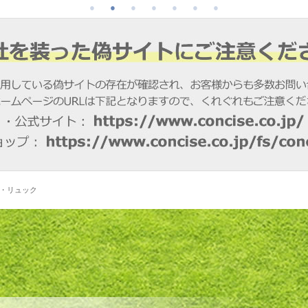
ク・リュック