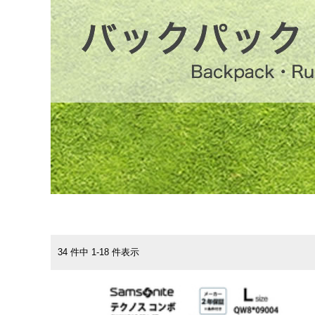
34 件中 1-18 件表示