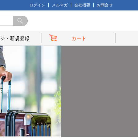
ログイン
メルマガ
会社概要
お問合せ
ジ・新規登録
カート