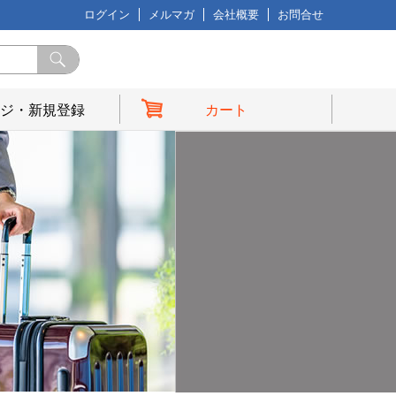
ログイン
メルマガ
会社概要
お問合せ
ジ・新規登録
カート