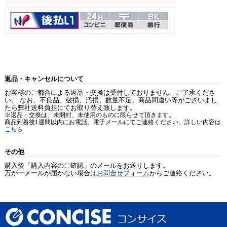
返品・キャンセルについて
お客様のご都合による返品・交換は受付しておりません。ご了承くださ
い。 なお、不良品、破損、汚損、数量不足、商品間違い等がございまし
たら弊社送料負担にてお取り替え致します。
※返品・交換は、未開封、未使用のものに限らせて頂きます。
商品到着後1週間以内にお電話、電子メールにてご連絡ください。詳しい内容は
こちら
その他
購入後「購入内容のご確認」のメールをお送りします。
万が一メールが届かない場合は
お問合せフォーム
からご連絡ください。