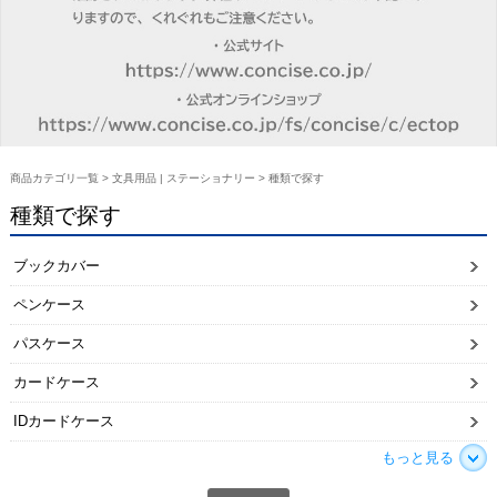
商品カテゴリ一覧
>
文具用品 | ステーショナリー
> 種類で探す
種類で探す
ブックカバー
ペンケース
パスケース
カードケース
IDカードケース
もっと見る